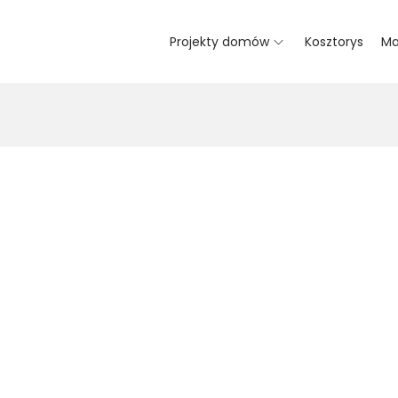
Projekty domów
Kosztorys
Ma