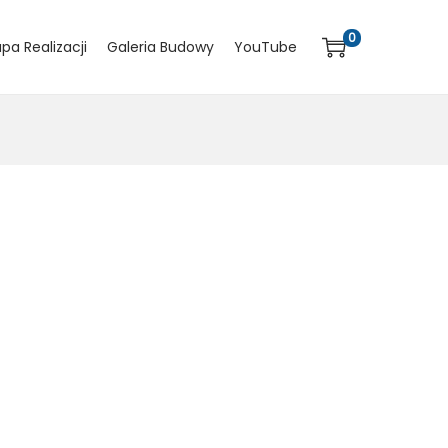
0
pa Realizacji
Galeria Budowy
YouTube