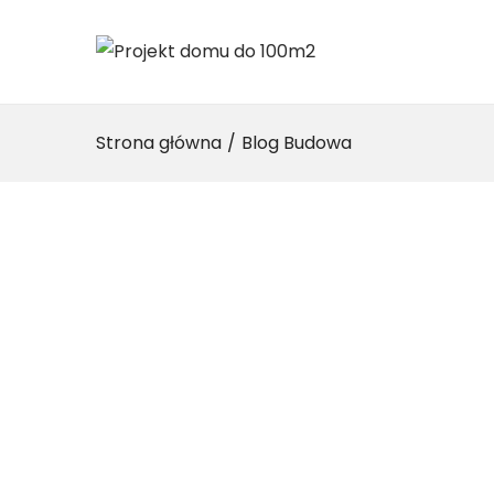
Strona główna
/
Blog Budowa