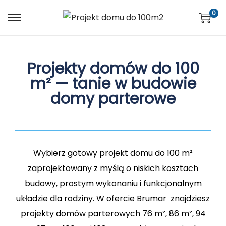
0
Projekty domów do 100
m² — tanie w budowie
domy parterowe
Wybierz gotowy projekt domu do 100 m²
zaprojektowany z myślą o niskich kosztach
budowy, prostym wykonaniu i funkcjonalnym
układzie dla rodziny. W ofercie Brumar znajdziesz
projekty domów parterowych 76 m², 86 m², 94