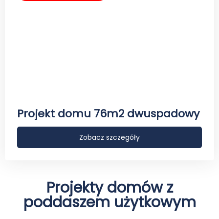
Projekt domu 76m2 dwuspadowy
Zobacz szczegóły
Projekty domów z
poddaszem użytkowym