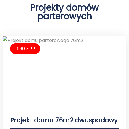
Projekty domów
parterowych
1690 zł !!!
Projekt domu 76m2 dwuspadowy