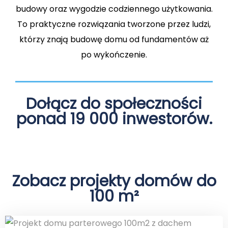
budowy oraz wygodzie codziennego użytkowania.
To praktyczne rozwiązania tworzone przez ludzi,
którzy znają budowę domu od fundamentów aż
po wykończenie.
Dołącz do społeczności
ponad 19 000 inwestorów.
Zobacz projekty domów do
100 m²