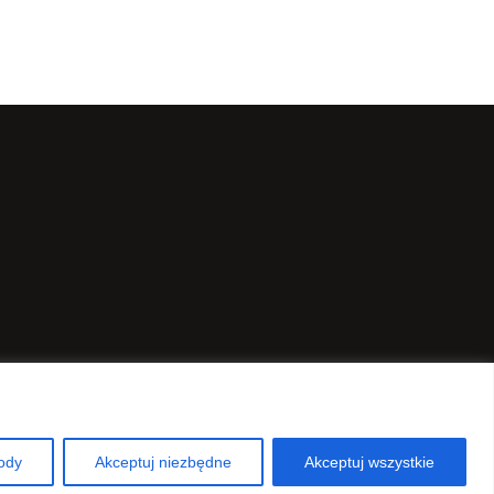
ody
Akceptuj niezbędne
Akceptuj wszystkie