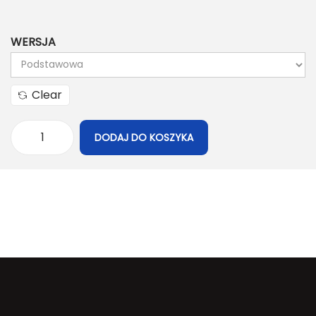
WERSJA
Clear
DODAJ DO KOSZYKA