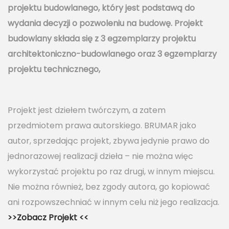
projektu budowlanego, który jest podstawą do
wydania decyzji o pozwoleniu na budowę. Projekt
budowlany składa się z 3 egzemplarzy projektu
architektoniczno-budowlanego oraz 3 egzemplarzy
projektu technicznego,
Projekt jest dziełem twórczym, a zatem
przedmiotem prawa autorskiego. BRUMAR jako
autor, sprzedając projekt, zbywa jedynie prawo do
jednorazowej realizacji dzieła – nie można więc
wykorzystać projektu po raz drugi, w innym miejscu.
Nie można również, bez zgody autora, go kopiować
ani rozpowszechniać w innym celu niż jego realizacja.
>>Zobacz Projekt <<