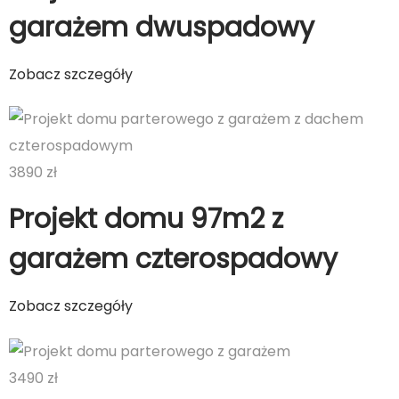
garażem dwuspadowy
Zobacz szczegóły
3890 zł
Projekt domu 97m2 z
garażem czterospadowy
Zobacz szczegóły
3490 zł