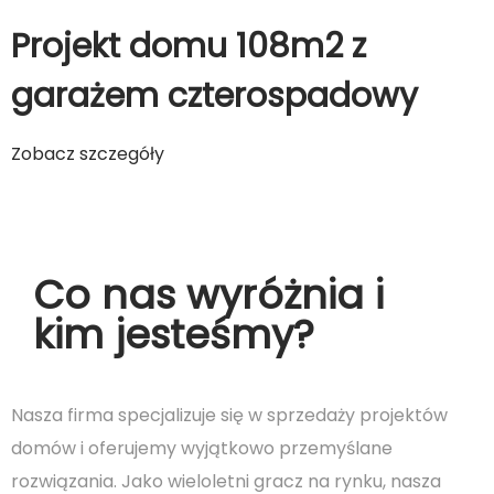
Projekt domu 108m2 z
garażem czterospadowy
Zobacz szczegóły
Co nas wyróżnia i
kim jesteśmy?
Nasza firma specjalizuje się w sprzedaży projektów
domów i oferujemy wyjątkowo przemyślane
rozwiązania. Jako wieloletni gracz na rynku, nasza