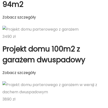
94m2
Zobacz szczegóły
3490 zł
Projekt domu 100m2 z
garażem dwuspadowy
Zobacz szczegóły
3890 zł