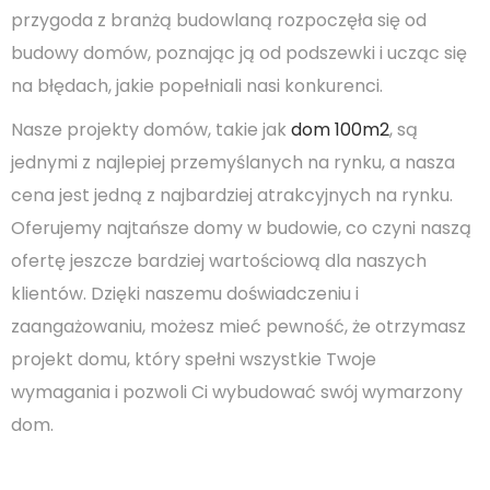
przygoda z branżą budowlaną rozpoczęła się od
budowy domów, poznając ją od podszewki i ucząc się
na błędach, jakie popełniali nasi konkurenci.
Nasze projekty domów, takie jak
dom 100m2
, są
jednymi z najlepiej przemyślanych na rynku, a nasza
cena jest jedną z najbardziej atrakcyjnych na rynku.
Oferujemy najtańsze domy w budowie, co czyni naszą
ofertę jeszcze bardziej wartościową dla naszych
klientów. Dzięki naszemu doświadczeniu i
zaangażowaniu, możesz mieć pewność, że otrzymasz
projekt domu, który spełni wszystkie Twoje
wymagania i pozwoli Ci wybudować swój wymarzony
dom.