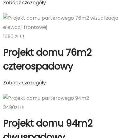
Zobacz szczegóły
1690 zł !!!
Projekt domu 76m2
czterospadowy
Zobacz szczegóły
3490zł !!!
Projekt domu 94m2
dwuspadowy