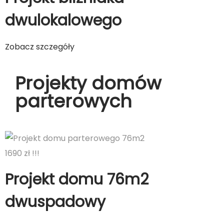
dwulokalowego
Zobacz szczegóły
Projekty domów
parterowych
1690 zł !!!
Projekt domu 76m2
dwuspadowy