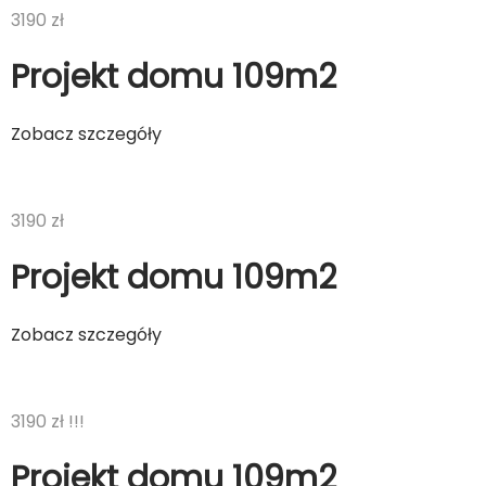
3190 zł
Projekt domu 109m2
Zobacz szczegóły
3190 zł
Projekt domu 109m2
Zobacz szczegóły
3190 zł !!!
Projekt domu 109m2