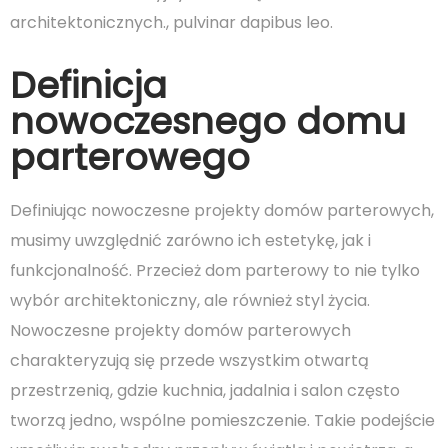
architektonicznych., pulvinar dapibus leo.
Definicja
nowoczesnego domu
parterowego
Definiując nowoczesne projekty domów parterowych,
musimy uwzględnić zarówno ich estetykę, jak i
funkcjonalność. Przecież dom parterowy to nie tylko
wybór architektoniczny, ale również styl życia.
Nowoczesne projekty domów parterowych
charakteryzują się przede wszystkim otwartą
przestrzenią, gdzie kuchnia, jadalnia i salon często
tworzą jedno, wspólne pomieszczenie. Takie podejście