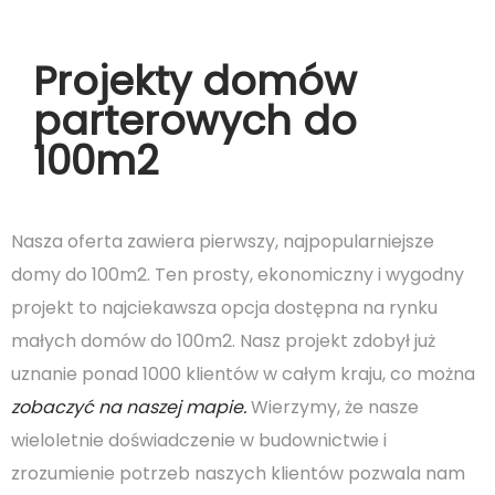
Projekty domów
parterowych do
100m2
Nasza oferta zawiera pierwszy, najpopularniejsze
domy do 100m2. Ten prosty, ekonomiczny i wygodny
projekt to najciekawsza opcja dostępna na rynku
małych domów do 100m2. Nasz projekt zdobył już
uznanie ponad 1000 klientów w całym kraju, co można
zobaczyć na naszej mapie.
Wierzymy, że nasze
wieloletnie doświadczenie w budownictwie i
zrozumienie potrzeb naszych klientów pozwala nam