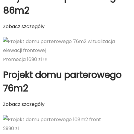
86m2
Zobacz szczegóły
Promocja 1690 zł !!!
Projekt domu parterowego
76m2
Zobacz szczegóły
2990 zł