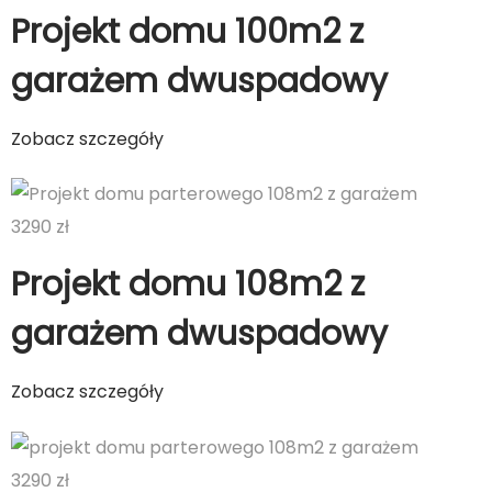
Projekt domu 100m2 z
garażem dwuspadowy
Zobacz szczegóły
3290 zł
Projekt domu 108m2 z
garażem dwuspadowy
Zobacz szczegóły
3290 zł