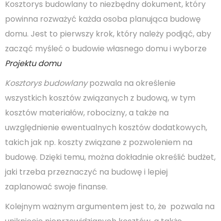
Kosztorys budowlany to niezbędny dokument, który
powinna rozważyć każda osoba planująca budowę
domu. Jest to pierwszy krok, który należy podjąć, aby
zacząć myśleć o budowie własnego domu i wyborze
Projektu domu
Kosztorys budowlany
pozwala na określenie
wszystkich kosztów związanych z budową, w tym
kosztów materiałów, robocizny, a także na
uwzględnienie ewentualnych kosztów dodatkowych,
takich jak np. koszty związane z pozwoleniem na
budowę. Dzięki temu, można dokładnie określić budżet,
jaki trzeba przeznaczyć na budowę i lepiej
zaplanować swoje finanse.
Kolejnym ważnym argumentem jest to, że pozwala na