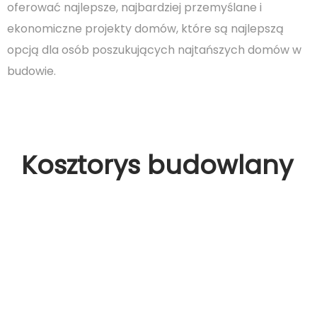
oferować najlepsze, najbardziej przemyślane i
ekonomiczne projekty domów, które są najlepszą
opcją dla osób poszukujących najtańszych domów w
budowie.
Kosztorys budowlany