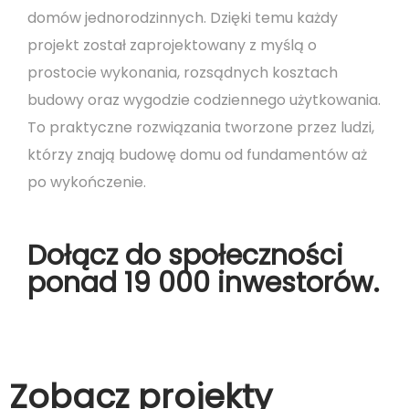
domów jednorodzinnych. Dzięki temu każdy
projekt został zaprojektowany z myślą o
prostocie wykonania, rozsądnych kosztach
budowy oraz wygodzie codziennego użytkowania.
To praktyczne rozwiązania tworzone przez ludzi,
którzy znają budowę domu od fundamentów aż
po wykończenie.
Dołącz do społeczności
ponad 19 000 inwestorów.
Zobacz projekty