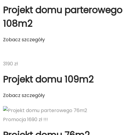
Projekt domu parterowego
108m2
Zobacz szczegóły
3190 zł
Projekt domu 109m2
Zobacz szczegóły
Promocja 1690 zł !!!