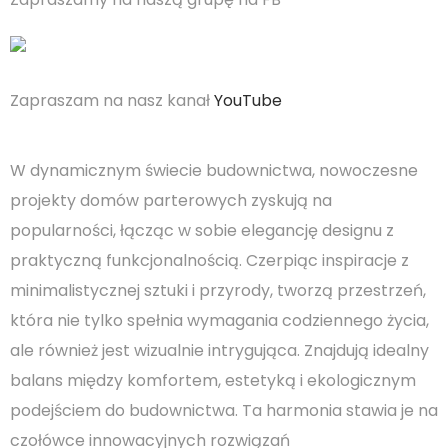
Zapraszam na nasz kanał
YouTube
W dynamicznym świecie budownictwa, nowoczesne
projekty domów parterowych zyskują na
popularności, łącząc w sobie elegancję designu z
praktyczną funkcjonalnością. Czerpiąc inspiracje z
minimalistycznej sztuki i przyrody, tworzą przestrzeń,
która nie tylko spełnia wymagania codziennego życia,
ale również jest wizualnie intrygująca. Znajdują idealny
balans między komfortem, estetyką i ekologicznym
podejściem do budownictwa. Ta harmonia stawia je na
czołówce innowacyjnych rozwiązań