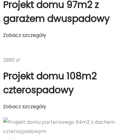
Projekt domu 97m2 z
garażem dwuspadowy
Zobacz szczegóły
2990 zł
Projekt domu 108m2
czterospadowy
Zobacz szczegóły