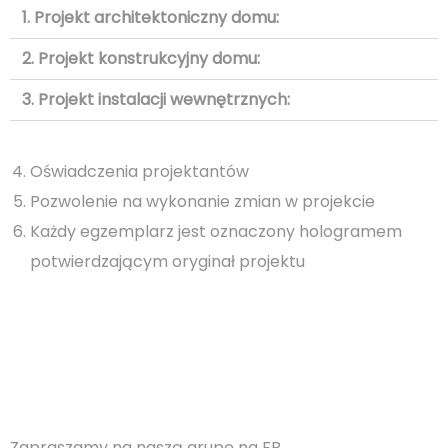
1. Projekt architektoniczny domu:
2. Projekt konstrukcyjny domu:
3. Projekt instalacji wewnętrznych:
Oświadczenia projektantów
Pozwolenie na wykonanie zmian w projekcie
Każdy egzemplarz jest oznaczony hologramem
potwierdzającym oryginał projektu
Zapraszamy na naszą grupę na FB