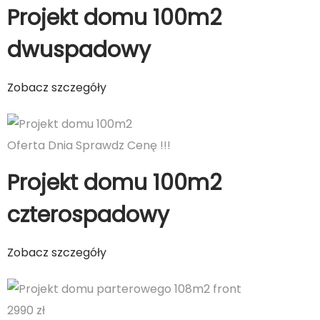
Projekt domu 100m2
dwuspadowy
Zobacz szczegóły
Oferta Dnia Sprawdz Cenę !!!
Projekt domu 100m2
czterospadowy
Zobacz szczegóły
2990 zł