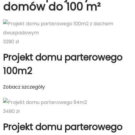
domów do 100 m²
3290 zł
Projekt domu parterowego
100m2
Zobacz szczegóły
3490 zł
Projekt domu parterowego