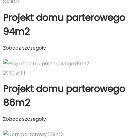
3490zł
Projekt domu parterowego
94m2
Zobacz szczegóły
2990 zł !!!
Projekt domu parterowego
86m2
Zobacz szczegóły