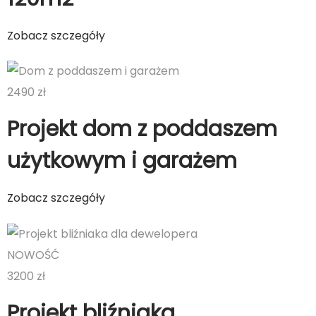
Zobacz szczegóły
2490 zł
Projekt dom z poddaszem
użytkowym i garażem
Zobacz szczegóły
NOWOŚĆ
3200 zł
Projekt bliźniaka