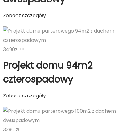
Zobacz szczegóły
3490zł !!!
Projekt domu 94m2
czterospadowy
Zobacz szczegóły
3290 zł