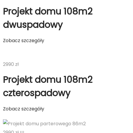
Projekt domu 108m2
dwuspadowy
Zobacz szczegóły
2990 zł
Projekt domu 108m2
czterospadowy
Zobacz szczegóły
2990 zł !!!