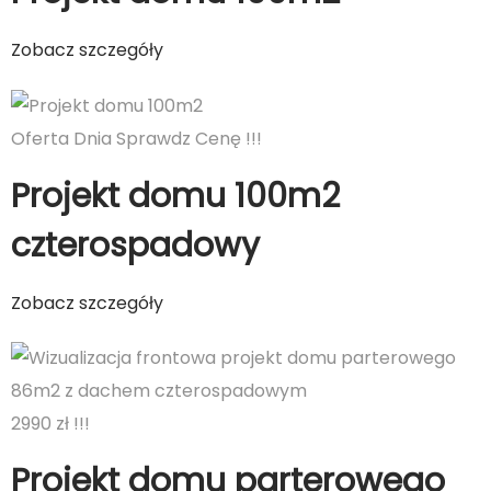
Zobacz szczegóły
Oferta Dnia Sprawdz Cenę !!!
Projekt domu 100m2
czterospadowy
Zobacz szczegóły
2990 zł !!!
Projekt domu parterowego